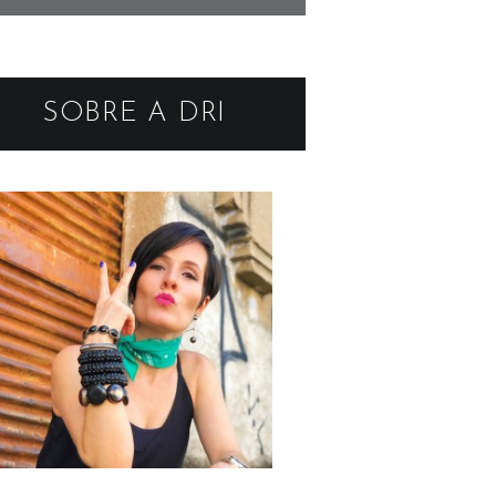
SOBRE A DRI