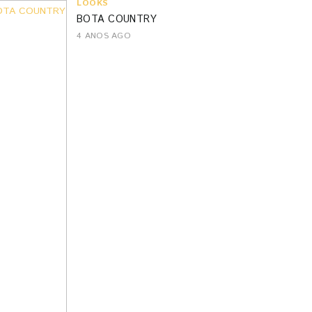
LOOKS
BOTA COUNTRY
4 ANOS AGO