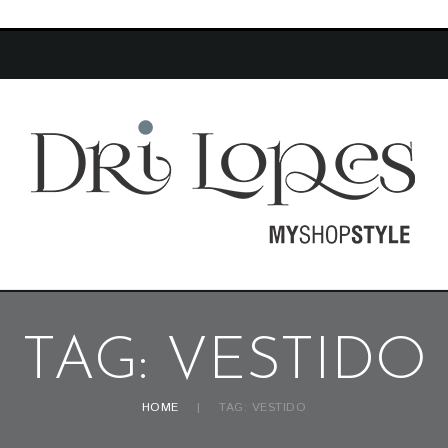
TAG: VESTIDO
HOME
TAG: VESTIDO