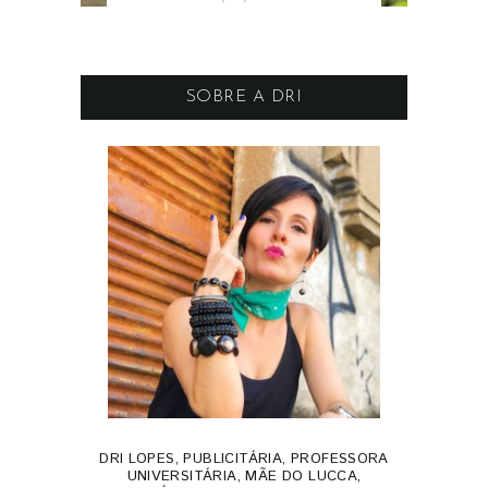
SOBRE A DRI
DRI LOPES, PUBLICITÁRIA, PROFESSORA
UNIVERSITÁRIA, MÃE DO LUCCA,