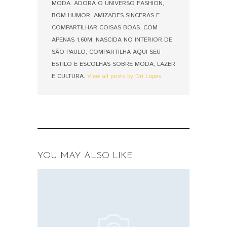
MODA. ADORA O UNIVERSO FASHION,
BOM HUMOR, AMIZADES SINCERAS E
COMPARTILHAR COISAS BOAS. COM
APENAS 1,60M, NASCIDA NO INTERIOR DE
SÃO PAULO, COMPARTILHA AQUI SEU
ESTILO E ESCOLHAS SOBRE MODA, LAZER
E CULTURA.
View all posts by Dri Lopes
YOU MAY ALSO LIKE