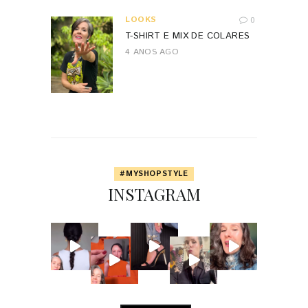
LOOKS
0
T-SHIRT E MIX DE COLARES
4 ANOS AGO
#MYSHOPSTYLE
INSTAGRAM