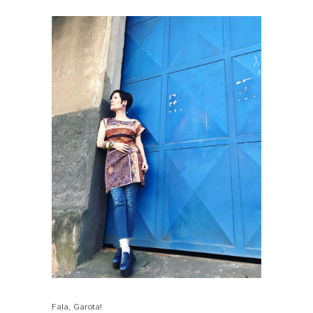
Fala, Garota!