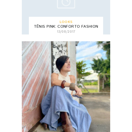
LOOKS
TÊNIS PINK: CONFORTO FASHION
13/08/2017