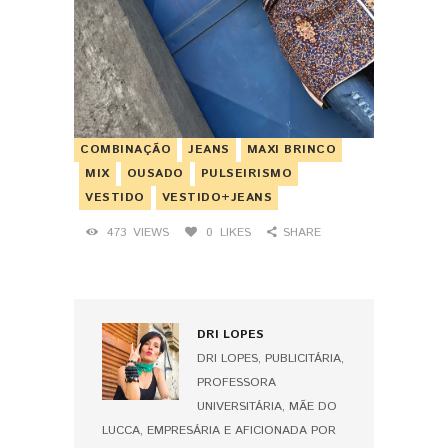
COMBINAÇÃO
JEANS
MAXI BRINCO
MIX
OUSADO
PULSEIRISMO
VESTIDO
VESTIDO+JEANS
473
VIEWS
0
LIKES
SHARE
DRI LOPES
DRI LOPES, PUBLICITÁRIA,
PROFESSORA
UNIVERSITÁRIA, MÃE DO
LUCCA, EMPRESÁRIA E AFICIONADA POR