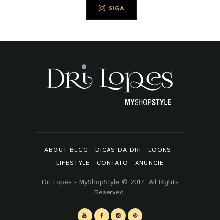
SIGA
ABOUT BLOG
DICAS DA DRI
LOOKS
LIFESTYLE
CONTATO
ANUNCIE
Dri Lopes - MyShopStyle © 2017. All Rights
Reserved.