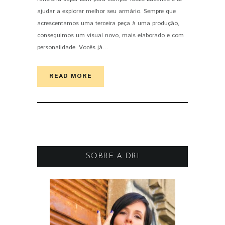
ajudar a explorar melhor seu armário. Sempre que
acrescentamos uma terceira peça à uma produção,
conseguimos um visual novo, mais elaborado e com
personalidade. Vocês já…
READ MORE
SOBRE A DRI