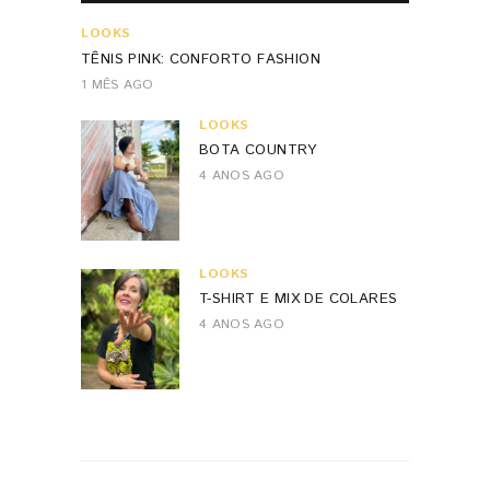
LOOKS
TÊNIS PINK: CONFORTO FASHION
1 MÊS AGO
LOOKS
BOTA COUNTRY
4 ANOS AGO
LOOKS
T-SHIRT E MIX DE COLARES
4 ANOS AGO