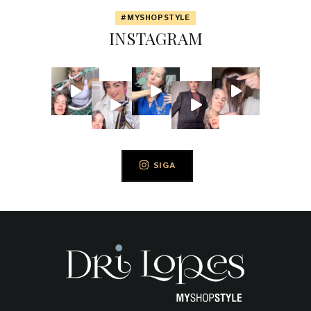
#MYSHOPSTYLE
INSTAGRAM
SIGA