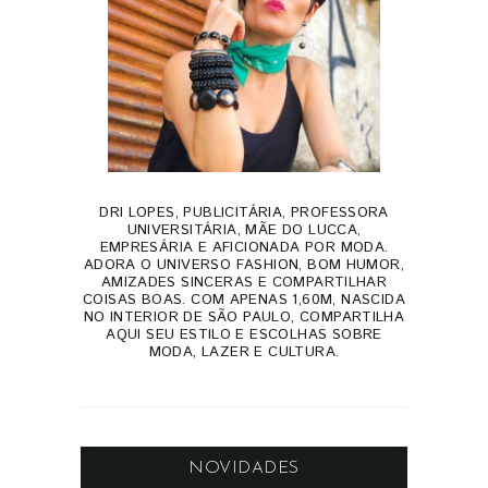
DRI LOPES, PUBLICITÁRIA, PROFESSORA
UNIVERSITÁRIA, MÃE DO LUCCA,
EMPRESÁRIA E AFICIONADA POR MODA.
ADORA O UNIVERSO FASHION, BOM HUMOR,
AMIZADES SINCERAS E COMPARTILHAR
COISAS BOAS. COM APENAS 1,60M, NASCIDA
NO INTERIOR DE SÃO PAULO, COMPARTILHA
AQUI SEU ESTILO E ESCOLHAS SOBRE
MODA, LAZER E CULTURA.
NOVIDADES