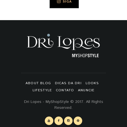
SIGA
ABOUT BLOG
DICAS DA DRI
LOOKS
LIFESTYLE
CONTATO
ANUNCIE
Dri Lopes - MyShopStyle © 2017. All Rights
Reserved.