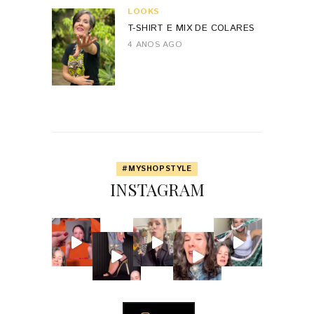
LOOKS
T-SHIRT E MIX DE COLARES
4 ANOS AGO
#MYSHOPSTYLE
INSTAGRAM