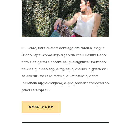
Oi Gente, Para curtir o domingo em família, elegi o
PIN IT
“Boho Style” como inspiração da vez. O estilo Boho
deriva da palavra bohemian, que significa um modo
de vida que não segue regras, que é livre e gosta de
se divertir. Por esse motivo, é um estilo que tem
influência hippie e cigana, o que pode ser comprovado
pelas estampas…
READ MORE