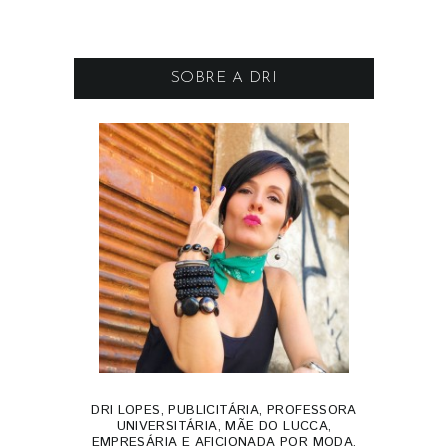
SOBRE A DRI
DRI LOPES, PUBLICITÁRIA, PROFESSORA
UNIVERSITÁRIA, MÃE DO LUCCA,
EMPRESÁRIA E AFICIONADA POR MODA.