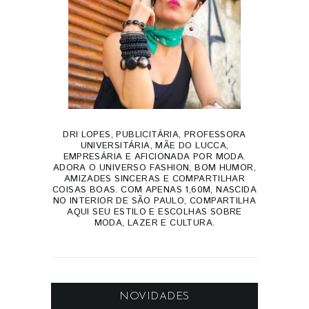
DRI LOPES, PUBLICITÁRIA, PROFESSORA
UNIVERSITÁRIA, MÃE DO LUCCA,
EMPRESÁRIA E AFICIONADA POR MODA.
ADORA O UNIVERSO FASHION, BOM HUMOR,
AMIZADES SINCERAS E COMPARTILHAR
COISAS BOAS. COM APENAS 1,60M, NASCIDA
NO INTERIOR DE SÃO PAULO, COMPARTILHA
AQUI SEU ESTILO E ESCOLHAS SOBRE
MODA, LAZER E CULTURA.
NOVIDADES