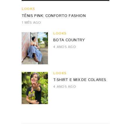
LOOKS
TÊNIS PINK: CONFORTO FASHION
1 MÊS AGO
LOOKS
BOTA COUNTRY
4 ANOS AGO
LOOKS
T-SHIRT E MIX DE COLARES
4 ANOS AGO