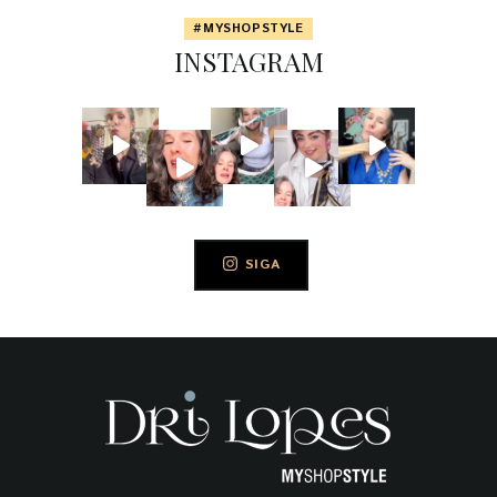
#MYSHOPSTYLE
INSTAGRAM
SIGA