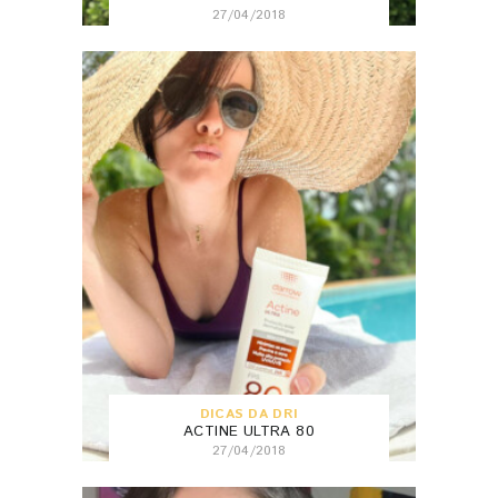
27/04/2018
DICAS DA DRI
ACTINE ULTRA 80
27/04/2018