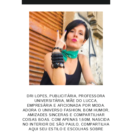
DRI LOPES, PUBLICITÁRIA, PROFESSORA
UNIVERSITÁRIA, MÃE DO LUCCA,
EMPRESÁRIA E AFICIONADA POR MODA.
ADORA O UNIVERSO FASHION, BOM HUMOR,
AMIZADES SINCERAS E COMPARTILHAR
COISAS BOAS. COM APENAS 1,60M, NASCIDA
NO INTERIOR DE SÃO PAULO, COMPARTILHA
AQUI SEU ESTILO E ESCOLHAS SOBRE