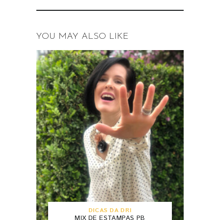
YOU MAY ALSO LIKE
DICAS DA DRI
MIX DE ESTAMPAS PB