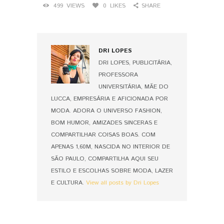
499
VIEWS
0
LIKES
SHARE
DRI LOPES
DRI LOPES, PUBLICITÁRIA,
PROFESSORA
UNIVERSITÁRIA, MÃE DO
LUCCA, EMPRESÁRIA E AFICIONADA POR
MODA. ADORA O UNIVERSO FASHION,
BOM HUMOR, AMIZADES SINCERAS E
COMPARTILHAR COISAS BOAS. COM
APENAS 1,60M, NASCIDA NO INTERIOR DE
SÃO PAULO, COMPARTILHA AQUI SEU
ESTILO E ESCOLHAS SOBRE MODA, LAZER
E CULTURA.
View all posts by Dri Lopes