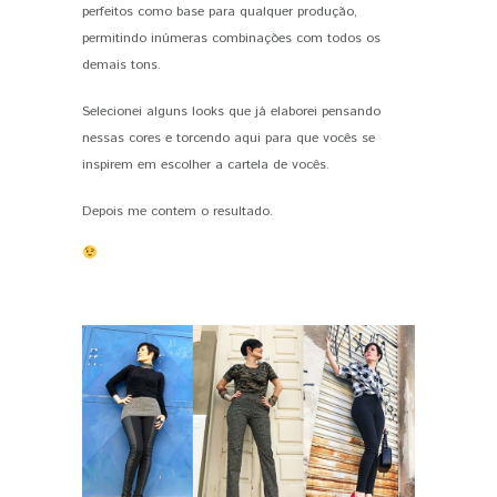
perfeitos como base para qualquer produção,
permitindo inúmeras combinações com todos os
demais tons.
Selecionei alguns looks que já elaborei pensando
nessas cores e torcendo aqui para que vocês se
inspirem em escolher a cartela de vocês.
Depois me contem o resultado.