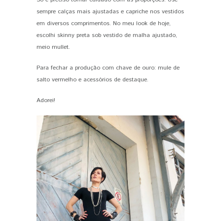
sempre calças mais ajustadas e capriche nos vestidos
em diversos comprimentos. No meu look de hoje,
escolhi skinny preta sob vestido de malha ajustado,
meio mullet.
Para fechar a produção com chave de ouro: mule de
salto vermelho e acessórios de destaque.
Adorei!