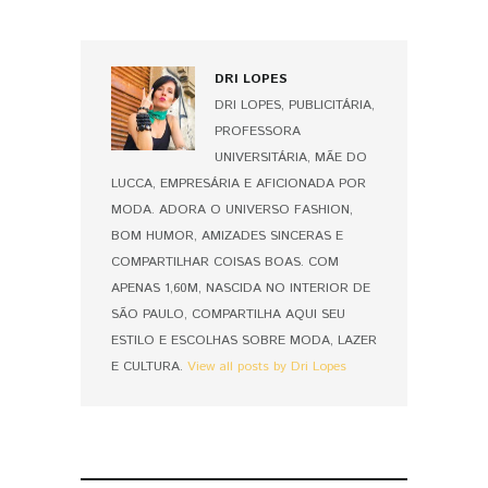
DRI LOPES
DRI LOPES, PUBLICITÁRIA,
PROFESSORA
UNIVERSITÁRIA, MÃE DO
LUCCA, EMPRESÁRIA E AFICIONADA POR
MODA. ADORA O UNIVERSO FASHION,
BOM HUMOR, AMIZADES SINCERAS E
COMPARTILHAR COISAS BOAS. COM
APENAS 1,60M, NASCIDA NO INTERIOR DE
SÃO PAULO, COMPARTILHA AQUI SEU
ESTILO E ESCOLHAS SOBRE MODA, LAZER
E CULTURA.
View all posts by Dri Lopes