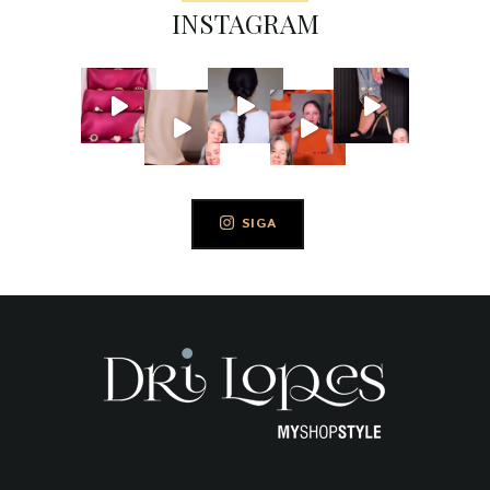
INSTAGRAM
SIGA