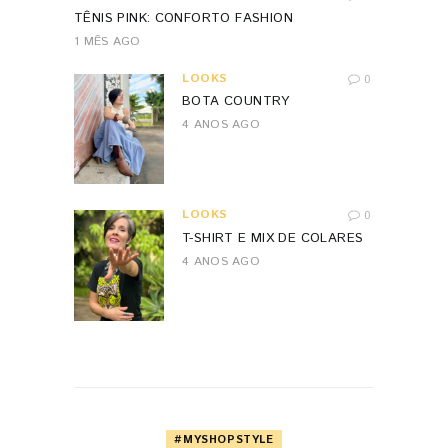
TÊNIS PINK: CONFORTO FASHION
1 MÊS AGO
LOOKS
0
BOTA COUNTRY
4 ANOS AGO
LOOKS
0
T-SHIRT E MIX DE COLARES
4 ANOS AGO
#MYSHOPSTYLE