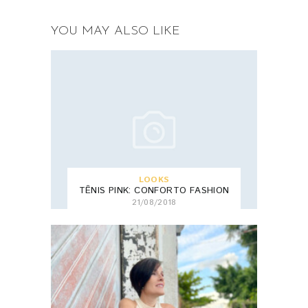
YOU MAY ALSO LIKE
LOOKS
TÊNIS PINK: CONFORTO FASHION
21/08/2018