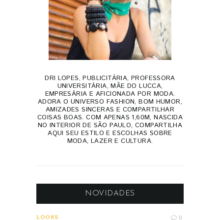
DRI LOPES, PUBLICITÁRIA, PROFESSORA
UNIVERSITÁRIA, MÃE DO LUCCA,
EMPRESÁRIA E AFICIONADA POR MODA.
ADORA O UNIVERSO FASHION, BOM HUMOR,
AMIZADES SINCERAS E COMPARTILHAR
COISAS BOAS. COM APENAS 1,60M, NASCIDA
NO INTERIOR DE SÃO PAULO, COMPARTILHA
AQUI SEU ESTILO E ESCOLHAS SOBRE
MODA, LAZER E CULTURA.
NOVIDADES
LOOKS
0