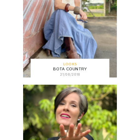
LOOKS
BOTA COUNTRY
21/08/2018