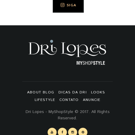
SIGA
ABOUT BLOG
DICAS DA DRI
LOOKS
LIFESTYLE
CONTATO
ANUNCIE
Dri Lopes - MyShopStyle © 2017. All Rights
Reserved.