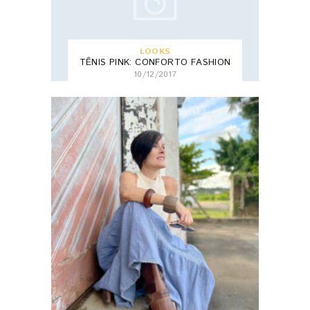
LOOKS
TÊNIS PINK: CONFORTO FASHION
10/12/2017