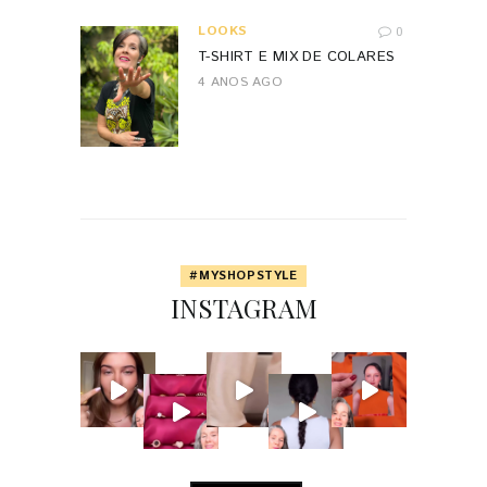
LOOKS
0
T-SHIRT E MIX DE COLARES
4 ANOS AGO
#MYSHOPSTYLE
INSTAGRAM