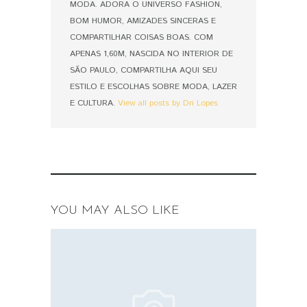
MODA. ADORA O UNIVERSO FASHION,
BOM HUMOR, AMIZADES SINCERAS E
COMPARTILHAR COISAS BOAS. COM
APENAS 1,60M, NASCIDA NO INTERIOR DE
SÃO PAULO, COMPARTILHA AQUI SEU
ESTILO E ESCOLHAS SOBRE MODA, LAZER
E CULTURA.
View all posts by Dri Lopes
YOU MAY ALSO LIKE