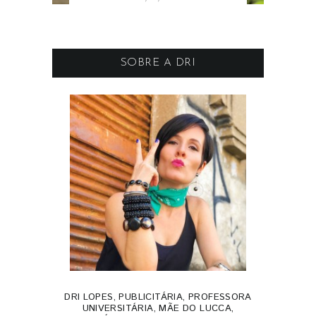
SOBRE A DRI
DRI LOPES, PUBLICITÁRIA, PROFESSORA
UNIVERSITÁRIA, MÃE DO LUCCA,