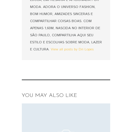
MODA. ADORA O UNIVERSO FASHION,
BOM HUMOR, AMIZADES SINCERAS E
COMPARTILHAR COISAS BOAS. COM
APENAS 1,60M, NASCIDA NO INTERIOR DE
SÃO PAULO, COMPARTILHA AQUI SEU
ESTILO E ESCOLHAS SOBRE MODA, LAZER
E CULTURA.
View all posts by Dri Lopes
YOU MAY ALSO LIKE