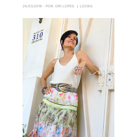
24/03/2018 - POR: DRI LOPES
LOOKS