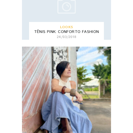
LOOKS
TÊNIS PINK: CONFORTO FASHION
24/03/2018