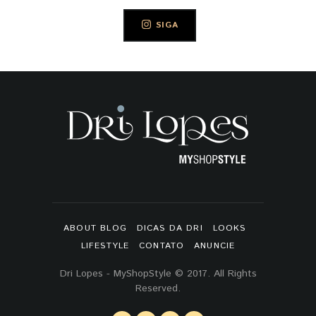
SIGA
ABOUT BLOG
DICAS DA DRI
LOOKS
LIFESTYLE
CONTATO
ANUNCIE
Dri Lopes - MyShopStyle © 2017. All Rights
Reserved.