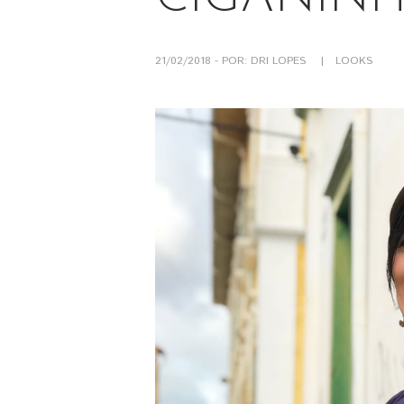
21/02/2018 - POR: DRI LOPES
LOOKS