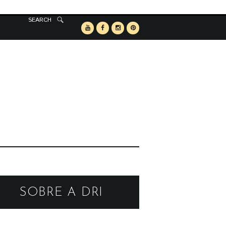
SEARCH
SOBRE A DRI