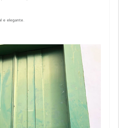
l e elegante.