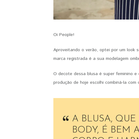
Oi People!
Aproveitando o verão, optei por um look s
marca registrada é a sua modelagem omb
O decote dessa blusa é super feminino e
produção de hoje escolhi combiná-la com
A BLUSA, QUE
BODY, É BEM 