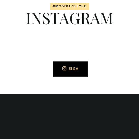
#MYSHOPSTYLE
INSTAGRAM
SIGA