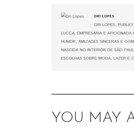
DRI LOPES
DRI LOPES, PUBLIC
LUCCA, EMPRESÁRIA E AFICIONADA
HUMOR, AMIZADES SINCERAS E COM
NASCIDA NO INTERIOR DE SÃO PAUL
ESCOLHAS SOBRE MODA, LAZER E 
YOU MAY A