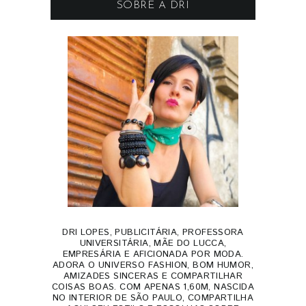
SOBRE A DRI
DRI LOPES, PUBLICITÁRIA, PROFESSORA
UNIVERSITÁRIA, MÃE DO LUCCA,
EMPRESÁRIA E AFICIONADA POR MODA.
ADORA O UNIVERSO FASHION, BOM HUMOR,
AMIZADES SINCERAS E COMPARTILHAR
COISAS BOAS. COM APENAS 1,60M, NASCIDA
NO INTERIOR DE SÃO PAULO, COMPARTILHA