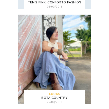
TÊNIS PINK: CONFORTO FASHION
26/03/2018
LOOKS
BOTA COUNTRY
26/03/2018