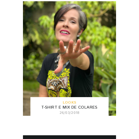
LOOKS
T-SHIRT E MIX DE COLARES
26/03/2018