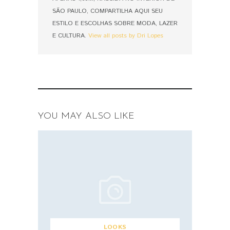
SÃO PAULO, COMPARTILHA AQUI SEU
ESTILO E ESCOLHAS SOBRE MODA, LAZER
E CULTURA.
View all posts by Dri Lopes
YOU MAY ALSO LIKE
LOOKS