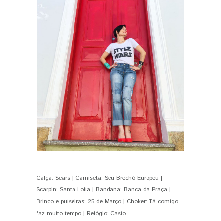
Calça: Sears | Camiseta: Seu Brechó Europeu |
Scarpin: Santa Lolla | Bandana: Banca da Praça |
Brinco e pulseiras: 25 de Março | Choker: Tá comigo
faz muito tempo | Relógio: Casio