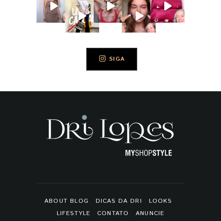
SIGA
ABOUT BLOG
DICAS DA DRI
LOOKS
LIFESTYLE
CONTATO
ANUNCIE