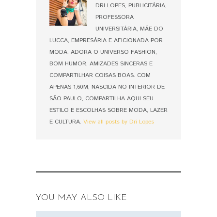
DRI LOPES, PUBLICITÁRIA,
PROFESSORA
UNIVERSITÁRIA, MÃE DO
LUCCA, EMPRESÁRIA E AFICIONADA POR
MODA. ADORA O UNIVERSO FASHION,
BOM HUMOR, AMIZADES SINCERAS E
COMPARTILHAR COISAS BOAS. COM
APENAS 1,60M, NASCIDA NO INTERIOR DE
SÃO PAULO, COMPARTILHA AQUI SEU
ESTILO E ESCOLHAS SOBRE MODA, LAZER
E CULTURA.
View all posts by Dri Lopes
YOU MAY ALSO LIKE