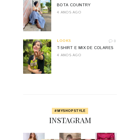
BOTA COUNTRY
4 ANOS AGO
LOOKS
0
T-SHIRT E MIX DE COLARES
4 ANOS AGO
#MYSHOPSTYLE
INSTAGRAM