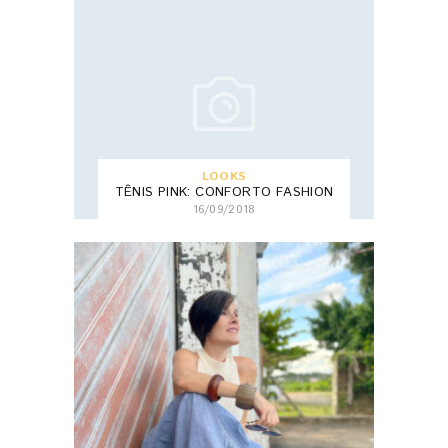
LOOKS
TÊNIS PINK: CONFORTO FASHION
16/09/2018