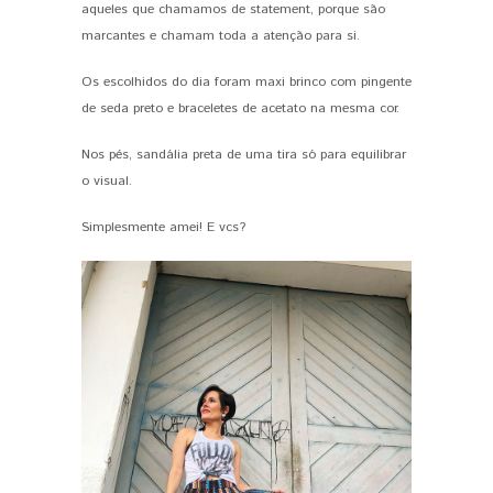
aqueles que chamamos de statement, porque são
marcantes e chamam toda a atenção para si.
Os escolhidos do dia foram maxi brinco com pingente
de seda preto e braceletes de acetato na mesma cor.
Nos pés, sandália preta de uma tira só para equilibrar
o visual.
Simplesmente amei! E vcs?