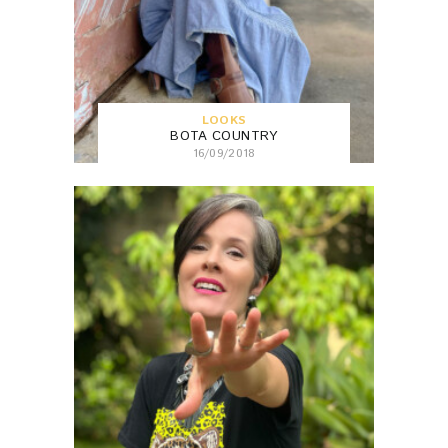
LOOKS
BOTA COUNTRY
16/09/2018