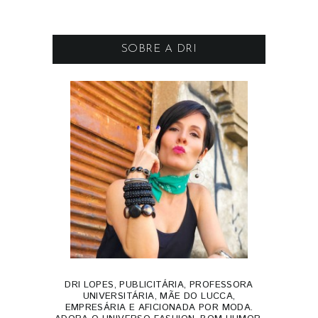
SOBRE A DRI
DRI LOPES, PUBLICITÁRIA, PROFESSORA
UNIVERSITÁRIA, MÃE DO LUCCA,
EMPRESÁRIA E AFICIONADA POR MODA.