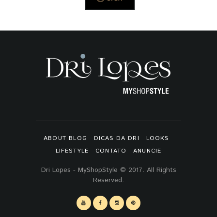
ABOUT BLOG
DICAS DA DRI
LOOKS
LIFESTYLE
CONTATO
ANUNCIE
Dri Lopes - MyShopStyle © 2017. All Rights
Reserved.