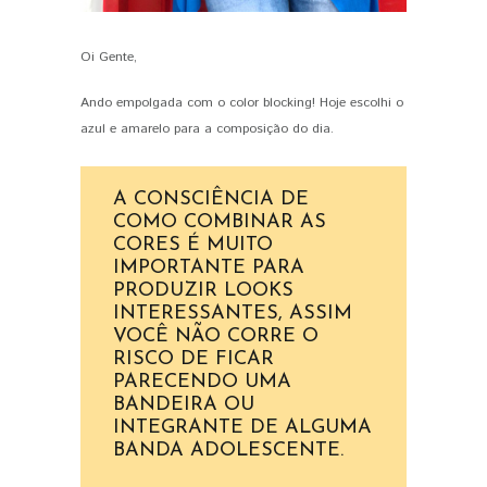
Oi Gente,
PIN IT
Ando empolgada com o color blocking! Hoje escolhi o
azul e amarelo para a composição do dia.
A CONSCIÊNCIA DE
COMO COMBINAR AS
CORES É MUITO
IMPORTANTE PARA
PRODUZIR LOOKS
INTERESSANTES, ASSIM
VOCÊ NÃO CORRE O
RISCO DE FICAR
PARECENDO UMA
BANDEIRA OU
INTEGRANTE DE ALGUMA
BANDA ADOLESCENTE.