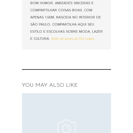
BOM HUMOR, AMIZADES SINCERAS E
COMPARTILHAR COISAS BOAS. COM
APENAS 1,60M, NASCIDA NO INTERIOR DE
SÃO PAULO, COMPARTILHA AQUI SEU
ESTILO E ESCOLHAS SOBRE MODA, LAZER
E CULTURA.
View all posts by Dri Lopes
YOU MAY ALSO LIKE