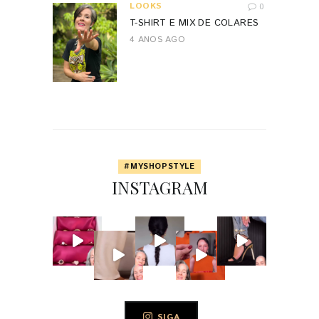
LOOKS
0
T-SHIRT E MIX DE COLARES
4 ANOS AGO
#MYSHOPSTYLE
INSTAGRAM
SIGA