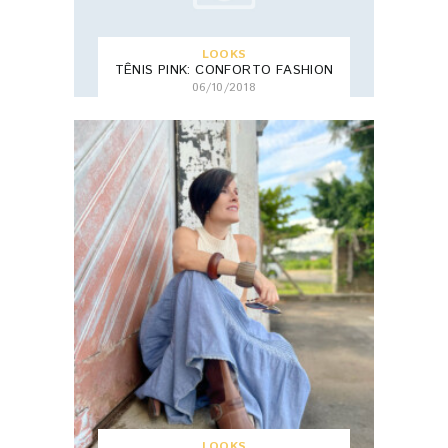
LOOKS
TÊNIS PINK: CONFORTO FASHION
06/10/2018
LOOKS