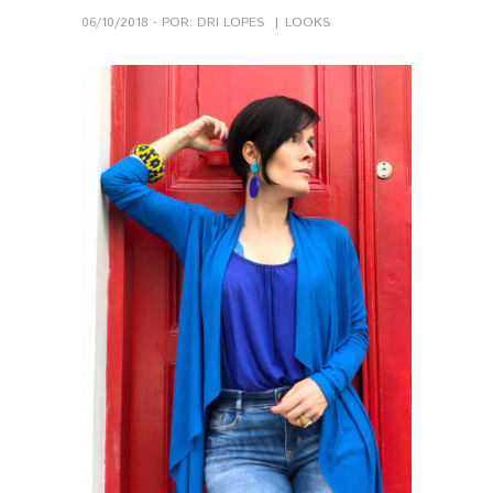
06/10/2018 - POR: DRI LOPES
LOOKS