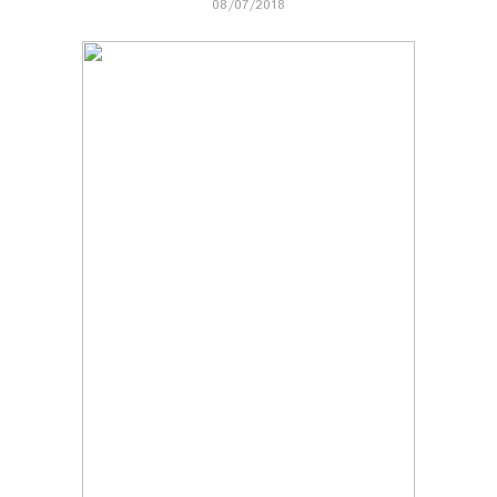
08/07/2018