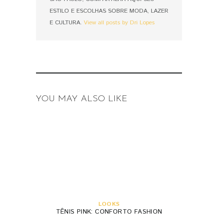
ESTILO E ESCOLHAS SOBRE MODA, LAZER
E CULTURA.
View all posts by Dri Lopes
YOU MAY ALSO LIKE
LOOKS
TÊNIS PINK: CONFORTO FASHION