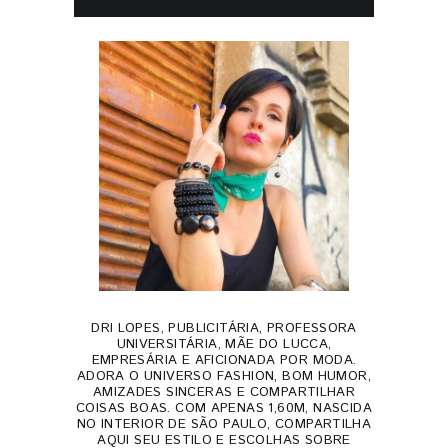
DRI LOPES, PUBLICITÁRIA, PROFESSORA
UNIVERSITÁRIA, MÃE DO LUCCA,
EMPRESÁRIA E AFICIONADA POR MODA.
ADORA O UNIVERSO FASHION, BOM HUMOR,
AMIZADES SINCERAS E COMPARTILHAR
COISAS BOAS. COM APENAS 1,60M, NASCIDA
NO INTERIOR DE SÃO PAULO, COMPARTILHA
AQUI SEU ESTILO E ESCOLHAS SOBRE