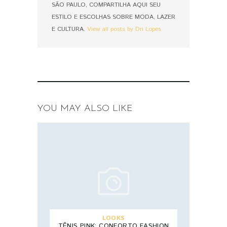
SÃO PAULO, COMPARTILHA AQUI SEU
ESTILO E ESCOLHAS SOBRE MODA, LAZER
E CULTURA.
View all posts by Dri Lopes
YOU MAY ALSO LIKE
LOOKS
TÊNIS PINK: CONFORTO FASHION