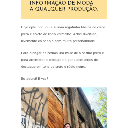
INFORMAÇÃO DE MODA
A QUALQUER PRODUÇÃO.
Hoje optei por uni-la à uma regatinha básica de crepe
preta e colete de linho vermelho. Achei divertido,
levemente colorido e com muita personalidade.
Para alongar as pernas um mule de bico fino preto e
para arrematar a produção alguns acessórios de
destaque em tons de preto e ródio negro.
Eu adorei! E vcs?