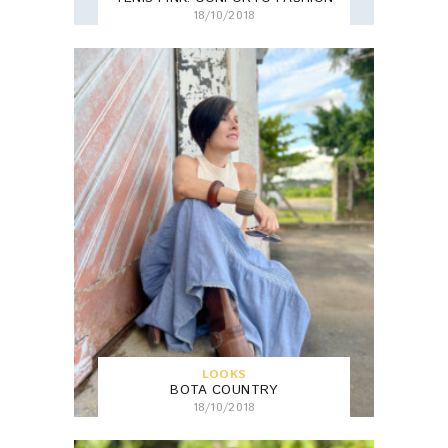
18/10/2018
LOOKS
BOTA COUNTRY
18/10/2018