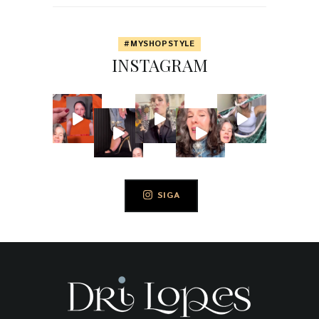
#MYSHOPSTYLE
INSTAGRAM
SIGA