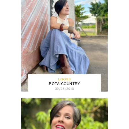
LOOKS
BOTA COUNTRY
30/08/2018