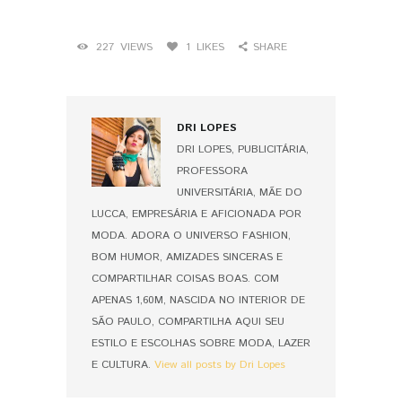
227
VIEWS
1
LIKES
SHARE
DRI LOPES
DRI LOPES, PUBLICITÁRIA,
PROFESSORA
UNIVERSITÁRIA, MÃE DO
LUCCA, EMPRESÁRIA E AFICIONADA POR
MODA. ADORA O UNIVERSO FASHION,
BOM HUMOR, AMIZADES SINCERAS E
COMPARTILHAR COISAS BOAS. COM
APENAS 1,60M, NASCIDA NO INTERIOR DE
SÃO PAULO, COMPARTILHA AQUI SEU
ESTILO E ESCOLHAS SOBRE MODA, LAZER
E CULTURA.
View all posts by Dri Lopes