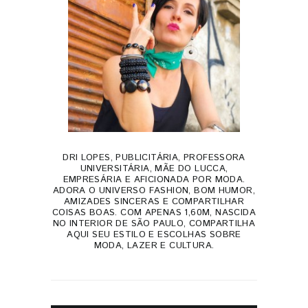
DRI LOPES, PUBLICITÁRIA, PROFESSORA
UNIVERSITÁRIA, MÃE DO LUCCA,
EMPRESÁRIA E AFICIONADA POR MODA.
ADORA O UNIVERSO FASHION, BOM HUMOR,
AMIZADES SINCERAS E COMPARTILHAR
COISAS BOAS. COM APENAS 1,60M, NASCIDA
NO INTERIOR DE SÃO PAULO, COMPARTILHA
AQUI SEU ESTILO E ESCOLHAS SOBRE
MODA, LAZER E CULTURA.