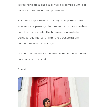
listras verticais alonga a silhueta e compõe um look
discreto e ao mesmo tempo moderno.
Nos pés scarpin rosê para alongar as pernas e nos
acessórios a presença de tons terrosos para combinar
com todo o restante. Destaque para a pochete
delicada que marca a cintura e acrescenta um
tempero especial à produção.
O ponto de cor está no batom, vermelho bem quente
para aquecer o visual.
Adorei.