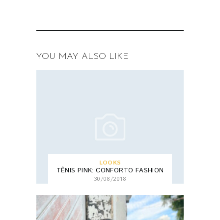
YOU MAY ALSO LIKE
LOOKS
TÊNIS PINK: CONFORTO FASHION
30/08/2018