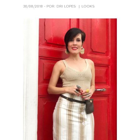
30/08/2018 - POR: DRI LOPES
LOOKS