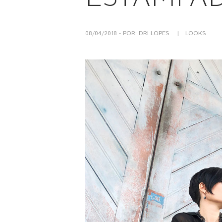
08/04/2018 - POR: DRI LOPES
LOOKS