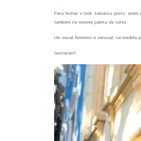
Para fechar o look: tamanco preto, anéis
também na mesma paleta de cores.
Um visual feminino e sensual, na medida 
Gostaram?