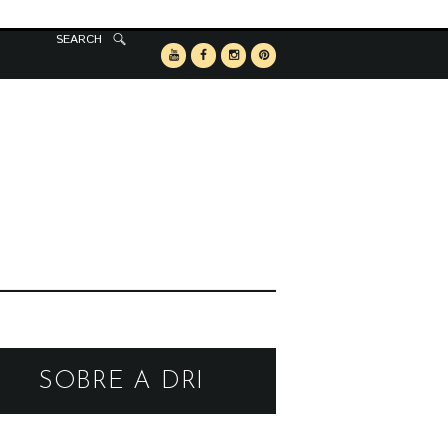
SEARCH
SOBRE A DRI