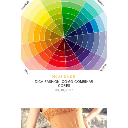
DICAS DA DRI
DICA FASHION: COMO COMBINAR
CORES
08/10/2017