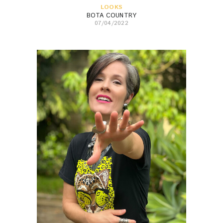
LOOKS
BOTA COUNTRY
07/04/2022