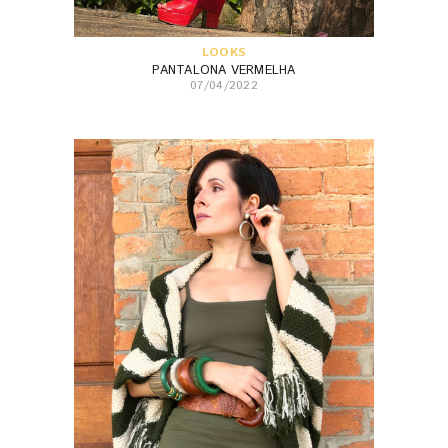
LOOKS
PANTALONA VERMELHA
07/04/2022