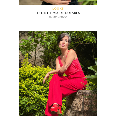
LOOKS
T-SHIRT E MIX DE COLARES
07/04/2022