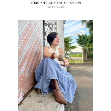
TÊNIS PINK: CONFORTO FASHION
02/07/2026