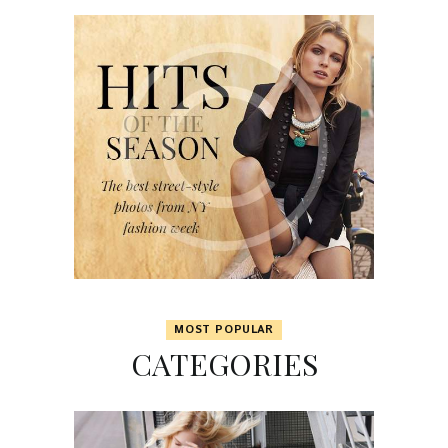
MOST POPULAR
CATEGORIES