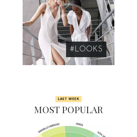
#LOOKS
LAST WEEK
MOST POPULAR