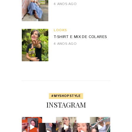
4 ANOS AGO
LOOKS
T-SHIRT E MIX DE COLARES
4 ANOS AGO
#MYSHOPSTYLE
INSTAGRAM