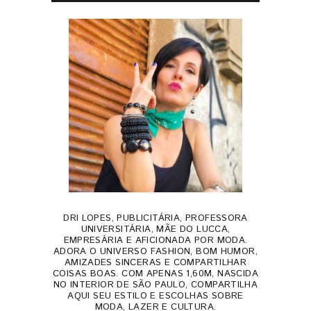
DRI LOPES, PUBLICITÁRIA, PROFESSORA
UNIVERSITÁRIA, MÃE DO LUCCA,
EMPRESÁRIA E AFICIONADA POR MODA.
ADORA O UNIVERSO FASHION, BOM HUMOR,
AMIZADES SINCERAS E COMPARTILHAR
COISAS BOAS. COM APENAS 1,60M, NASCIDA
NO INTERIOR DE SÃO PAULO, COMPARTILHA
AQUI SEU ESTILO E ESCOLHAS SOBRE
MODA, LAZER E CULTURA.