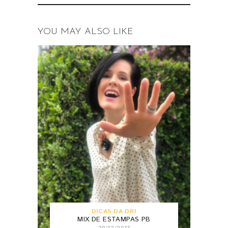
YOU MAY ALSO LIKE
DICAS DA DRI
MIX DE ESTAMPAS PB