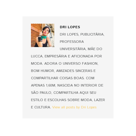
DRI LOPES
DRI LOPES, PUBLICITÁRIA,
PROFESSORA
UNIVERSITÁRIA, MÃE DO
LUCCA, EMPRESÁRIA E AFICIONADA POR
MODA. ADORA O UNIVERSO FASHION,
BOM HUMOR, AMIZADES SINCERAS E
COMPARTILHAR COISAS BOAS. COM
APENAS 1,60M, NASCIDA NO INTERIOR DE
SÃO PAULO, COMPARTILHA AQUI SEU
ESTILO E ESCOLHAS SOBRE MODA, LAZER
E CULTURA.
View all posts by Dri Lopes