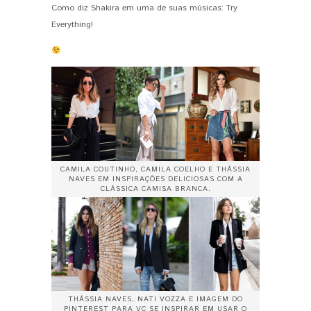
Como diz Shakira em uma de suas músicas: Try
Everything!
CAMILA COUTINHO, CAMILA COELHO E THÁSSIA
NAVES EM INSPIRAÇÕES DELICIOSAS COM A
CLÁSSICA CAMISA BRANCA.
THÁSSIA NAVES, NATI VOZZA E IMAGEM DO
PINTEREST PARA VC SE INSPIRAR EM USAR O