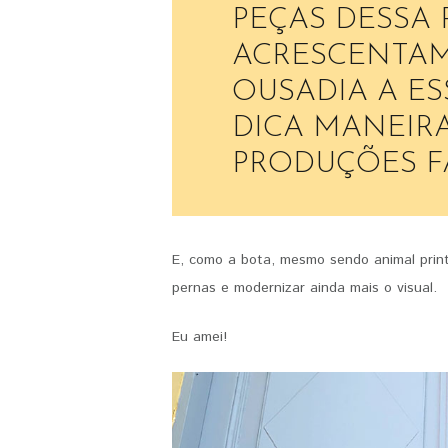
PEÇAS DESSA
ACRESCENTA
OUSADIA A ES
DICA MANEIR
PRODUÇÕES FA
E, como a bota, mesmo sendo animal print
pernas e modernizar ainda mais o visual.
Eu amei!