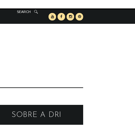
SEARCH
SOBRE A DRI